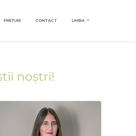
PREȚURI
CONTACT
LIMBA
ii noștri!