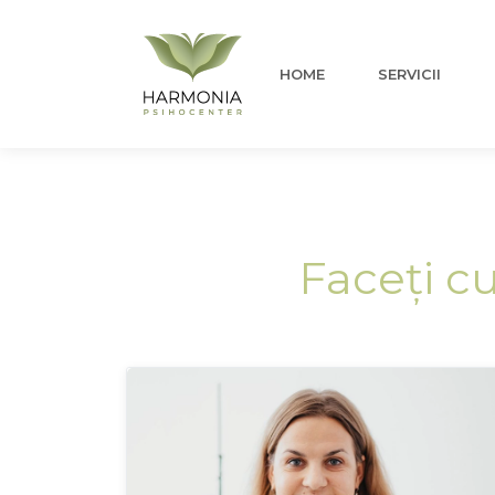
HOME
SERVICII
Faceți cu