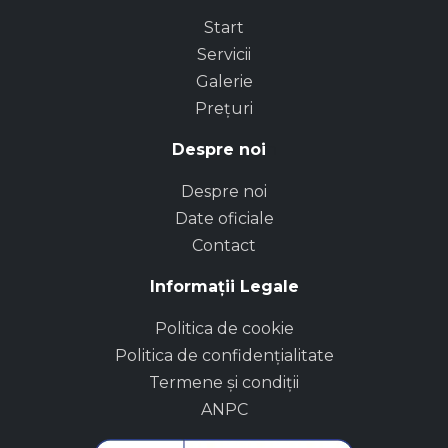
Start
Servicii
Galerie
Prețuri
Despre noi
n
Despre noi
Date oficiale
Contact
Informații Legale
Politica de cookie
Politica de confidențialitate
Termene și condiții
ANPC